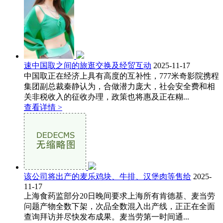
速中国取之间的旅逛交换及经贸互动
2025-11-17
中国取正在经济上具有高度的互补性，777米奇影院携程
集团副总裁秦静认为，合做潜力庞大，社会安全费和相
关非税收入的征收办理，政策也将惠及正在糊...
查看详情 >
该公司将出产的麦乐鸡块、牛排、汉堡肉等售给
2025-
11-17
上海食药监部分20日晚间要求上海所有肯德基、麦当劳
问题产物全数下架，次品全数混入出产线，正正在全面
查询拜访并尽快发布成果。麦当劳第一时间通...