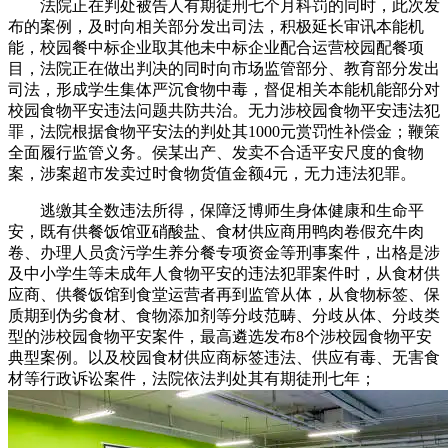
法院正在判处被告人有期徒刑七个月科罚的同时，此次发
布的案例，及时向相关部分发出司法，积极延长审讯本能机
能，校园餐中标企业取其他未中标企业配合运营校园配餐项
目，法院正在做出判决的同时向市场监管部分、教育部分发出
司法，形成学生集体严沉食物中毒，督促相关本能机能部分对
校园食物平安违法问题共防共治。无力涉校园食物平安违法犯
罪，法院根据食物平安法的判处其1000元赏罚性补偿金；鞭策
全面履行监管义务。侯某出产、发卖不合适平安尺度的食物
案，涉案超市发卖过时食物货值金额4元，无力违法犯罪。
逃缴其全数违法所得，保障泛博师生身体健康和生命平
安，既有供餐饭馆亚硝酸盐、食材供应商用鸭肉卷假充牛肉
卷、办理人员贪污学生养分餐专项资金等刑事案件，出格是涉
及中小学生等未成年人食物平安的违法犯罪案件时，从食材供
应商、供餐饭馆到食堂运营者再到监管从体，从食物标签、保
质期到伪劣食材、食物添加剂等分歧范畴、分歧从体、分歧类
型的涉校园食物平安案件，最高遴选发布8个涉校园食物平安
典型案例。以及校园食材供应商标签违法、供应有毒、无害食
材等行政诉讼案件，法院依法判处其有期徒刑七年；